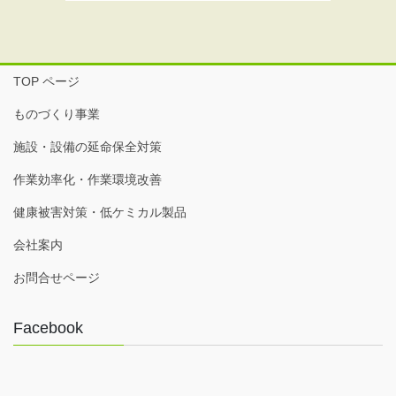
TOP ページ
ものづくり事業
施設・設備の延命保全対策
作業効率化・作業環境改善
健康被害対策・低ケミカル製品
会社案内
お問合せページ
Facebook