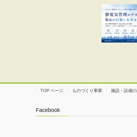
TOP ページ
ものづくり事業
施設・設備の
Facebook