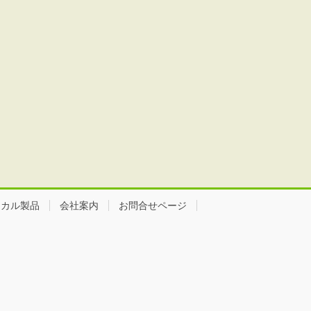
ミカル製品
会社案内
お問合せページ