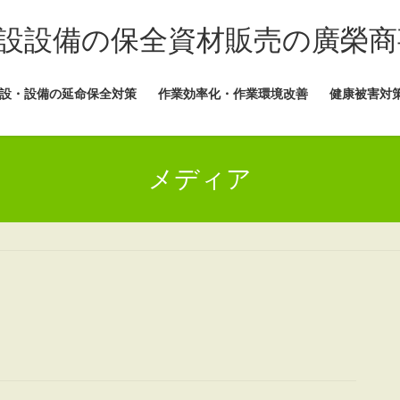
設設備の保全資材販売の廣榮商
設・設備の延命保全対策
作業効率化・作業環境改善
健康被害対
メディア