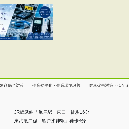
延命保全対策
作業効率化・作業環境改善
健康被害対策・低ケ
JR総武線「亀戸駅」東口 徒歩16分
東武亀戸線「亀戸水神駅」徒歩3分