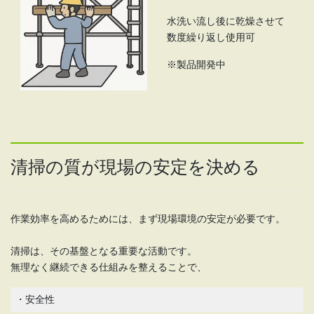
水洗い流し後に乾燥させて
数度繰り返し使用可
※製品開発中
清掃の質が現場の安定を決める
作業効率を高めるためには、まず現場環境の安定が必要です。
清掃は、その基盤となる重要な活動です。
無理なく継続できる仕組みを整えることで、
・安全性