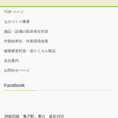
TOP ページ
ものづくり事業
施設・設備の延命保全対策
作業効率化・作業環境改善
健康被害対策・低ケミカル製品
会社案内
お問合せページ
Facebook
JR総武線「亀戸駅」東口 徒歩16分