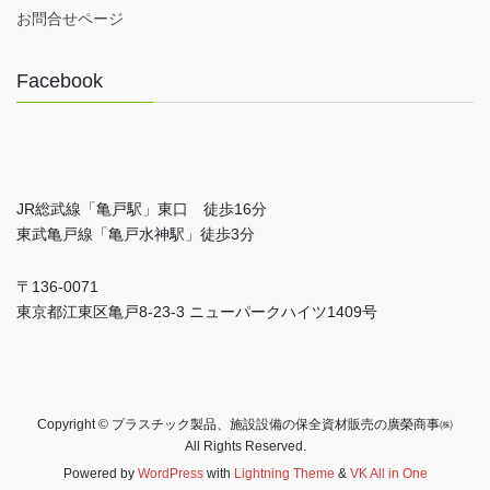
お問合せページ
Facebook
JR総武線「亀戸駅」東口 徒歩16分
東武亀戸線「亀戸水神駅」徒歩3分
〒136-0071
東京都江東区亀戸8-23-3 ニューパークハイツ1409号
Copyright © プラスチック製品、施設設備の保全資材販売の廣榮商事㈱
All Rights Reserved.
Powered by
WordPress
with
Lightning Theme
&
VK All in One