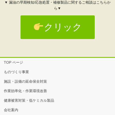
▼ 漏油の早期検知/応急処置・補修製品に関するご相談はこちらか
ら▼
クリック
TOP ページ
ものづくり事業
施設・設備の延命保全対策
作業効率化・作業環境改善
健康被害対策・低ケミカル製品
会社案内