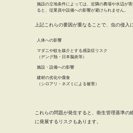
施設の立地条件によっては、近隣の農場や水辺が害
ると、従業員や設備への影響が避けられません。
上記これらの要因が重なることで、虫の侵入
人体への影響
マダニや蚊を媒介とする感染症リスク
（デング熱・日本脳炎等）
施設・設備への影響
建材の劣化や腐食
（シロアリ・ネズミによる被害）
これらの問題が発生すると、衛生管理基準の
に発展するリスクもあります。