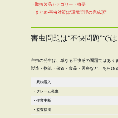
・取扱製品カテゴリー・概要
・まとめ-害虫対策は“環境管理の完成形”
害虫問題は“不快問題”では
害虫の発生は、単なる不快感の問題ではあり
製造・物流・保管・食品・医療など、あらゆ
・異物混入
・クレーム発生
・作業中断
・監査指摘