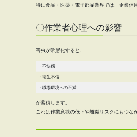
特に食品・医薬・電子部品業界では、企業信
〇作業者心理への影響
害虫が常態化すると、
・不快感
・衛生不信
・職場環境への不満
が蓄積します。
これは作業意欲の低下や離職リスクにもつな