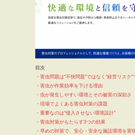
目次
・害虫問題は“不快問題”ではなく“経営リスク”
・害虫が作業効率を下げる理由
・虫が発生しやすい環境とその被害の深刻さ
・現場でよくある害虫対策の課題
・重要なのは“侵入させない環境設計”
・害虫対策がもたらす3つの効果
・早めの対策で、安心・安全な施設環境を実