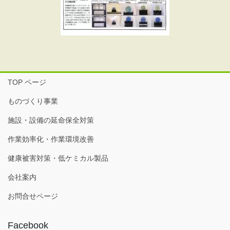
TOP ページ
ものづくり事業
施設・設備の延命保全対策
作業効率化・作業環境改善
健康被害対策・低ケミカル製品
会社案内
お問合せページ
Facebook