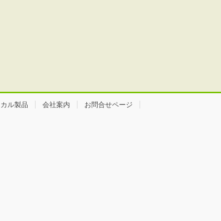
ミカル製品
会社案内
お問合せページ