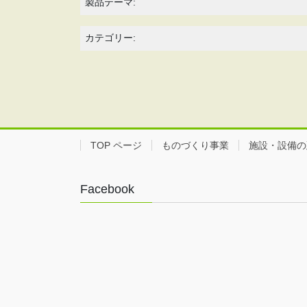
製品テーマ:
カテゴリー:
TOP ページ
ものづくり事業
施設・設備の
Facebook