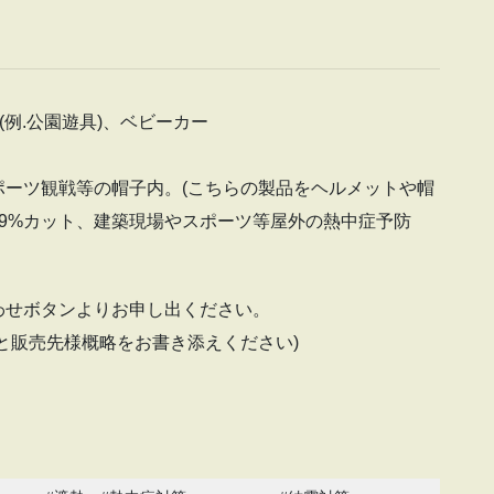
(例.公園遊具)、ベビーカー
ーツ観戦等の帽子内。(こちらの製品をヘルメットや帽
9%カット、建築現場やスポーツ等屋外の熱中症予防
わせボタンよりお申し出ください。
と販売先様概略をお書き添えください)