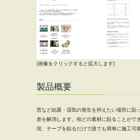
(画像をクリックすると拡大します)
製品概要
窓など結露・湿気の発生を抑えたい場所に貼
差を解消します。殆どの素材に貼ることがで
現、テープを貼るだけで誰でも簡単に施工可