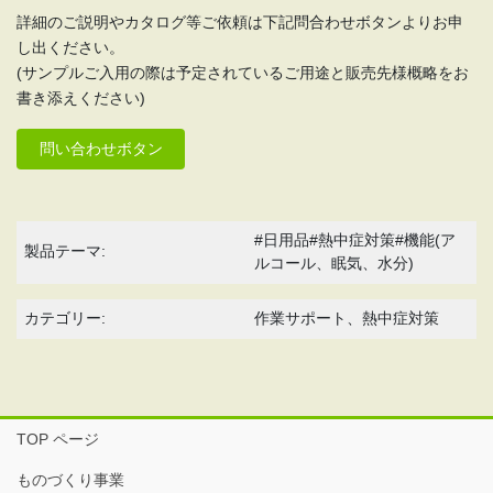
詳細のご説明やカタログ等ご依頼は下記問合わせボタンよりお申
し出ください。
(サンプルご入用の際は予定されているご用途と販売先様概略をお
書き添えください)
問い合わせボタン
#日用品#熱中症対策#機能(ア
製品テーマ:
ルコール、眠気、水分)
カテゴリー:
作業サポート、熱中症対策
TOP ページ
ものづくり事業