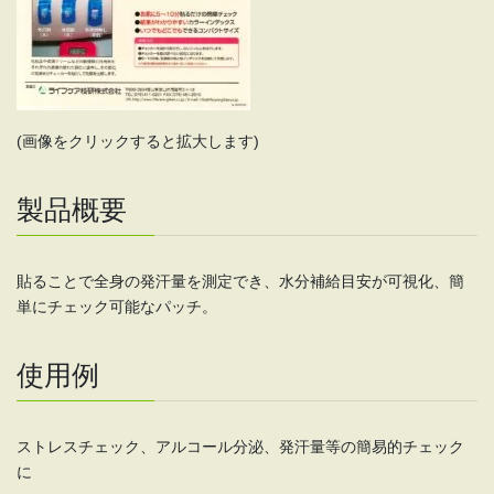
(画像をクリックすると拡大します)
製品概要
貼ることで全身の発汗量を測定でき、水分補給目安が可視化、簡
単にチェック可能なパッチ。
使用例
ストレスチェック、アルコール分泌、発汗量等の簡易的チェック
に