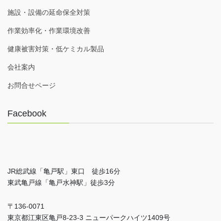
施設・設備の延命保全対策
作業効率化・作業環境改善
健康被害対策・低ケミカル製品
会社案内
お問合せページ
Facebook
JR総武線「亀戸駅」東口 徒歩16分
東武亀戸線「亀戸水神駅」徒歩3分
〒136-0071
東京都江東区亀戸8-23-3 ニューパークハイツ1409号