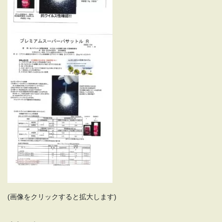
(画像をクリックすると拡大します)