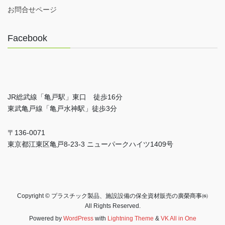
お問合せページ
Facebook
JR総武線「亀戸駅」東口 徒歩16分
東武亀戸線「亀戸水神駅」徒歩3分
〒136-0071
東京都江東区亀戸8-23-3 ニューパークハイツ1409号
Copyright © プラスチック製品、施設設備の保全資材販売の廣榮商事㈱
All Rights Reserved.
Powered by
WordPress
with
Lightning Theme
&
VK All in One