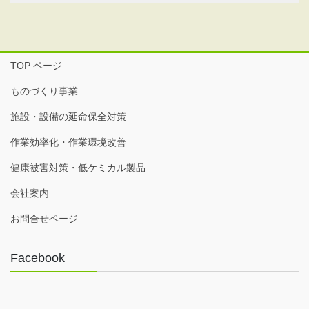
TOP ページ
ものづくり事業
施設・設備の延命保全対策
作業効率化・作業環境改善
健康被害対策・低ケミカル製品
会社案内
お問合せページ
Facebook