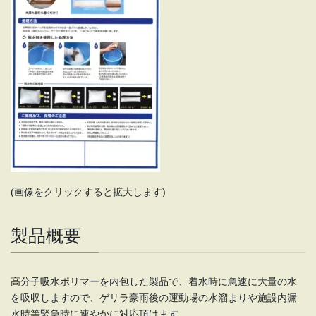
(画像をクリックすると拡大します)
製品概要
高分子吸水ポリマーを内包した製品で、着水時に急速に大量の水
を吸収しますので、ゲリラ豪雨後の運動場の水溜まりや施設内漏
水時等緊急時に速やかに対応頂けます。