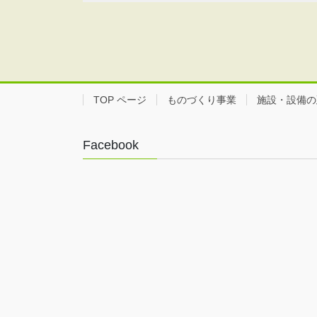
TOP ページ
ものづくり事業
施設・設備の
Facebook