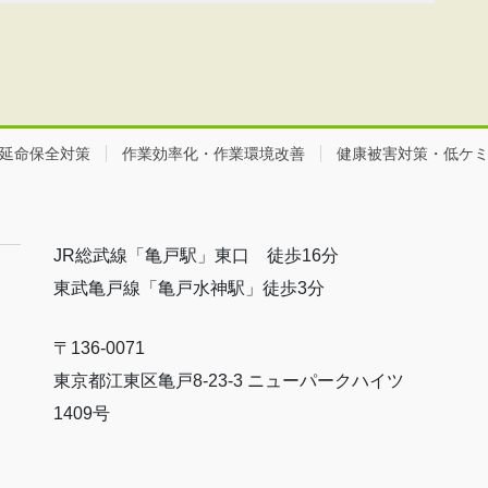
延命保全対策
作業効率化・作業環境改善
健康被害対策・低ケ
JR総武線「亀戸駅」東口 徒歩16分
東武亀戸線「亀戸水神駅」徒歩3分
〒136-0071
東京都江東区亀戸8-23-3 ニューパークハイツ
1409号