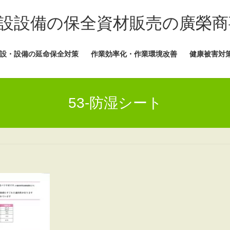
設設備の保全資材販売の廣榮商
設・設備の延命保全対策
作業効率化・作業環境改善
健康被害対
53-防湿シート