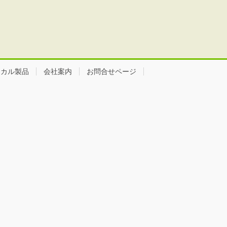
ミカル製品
会社案内
お問合せページ