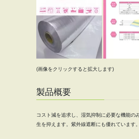
(画像をクリックすると拡大します)
製品概要
コスト減を追求し、湿気抑制に必要な機能の
生を抑えます。紫外線遮断にも優れています