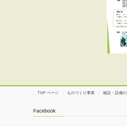
TOP ページ
ものづくり事業
施設・設備の
Facebook