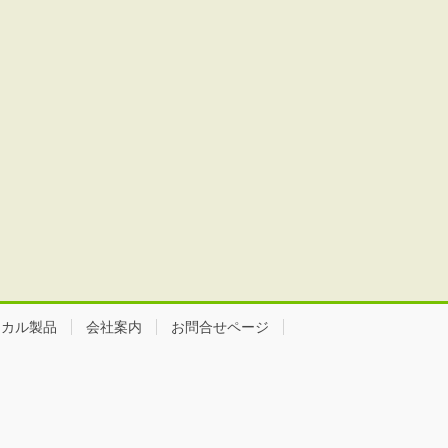
ミカル製品
会社案内
お問合せページ