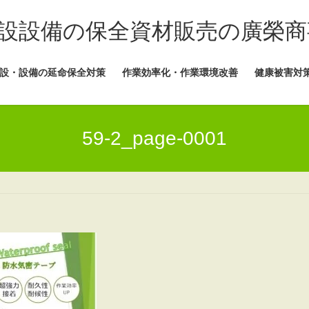
設設備の保全資材販売の廣榮商
設・設備の延命保全対策
作業効率化・作業環境改善
健康被害対
59-2_page-0001