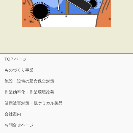
TOP ページ
ものづくり事業
施設・設備の延命保全対策
作業効率化・作業環境改善
健康被害対策・低ケミカル製品
会社案内
お問合せページ