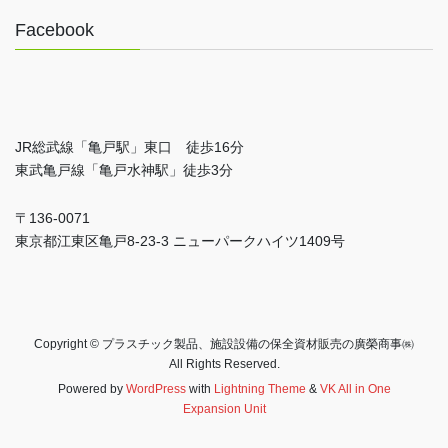
Facebook
JR総武線「亀戸駅」東口 徒歩16分
東武亀戸線「亀戸水神駅」徒歩3分
〒136-0071
東京都江東区亀戸8-23-3 ニューパークハイツ1409号
Copyright © プラスチック製品、施設設備の保全資材販売の廣榮商事㈱
All Rights Reserved.
Powered by
WordPress
with
Lightning Theme
&
VK All in One
Expansion Unit