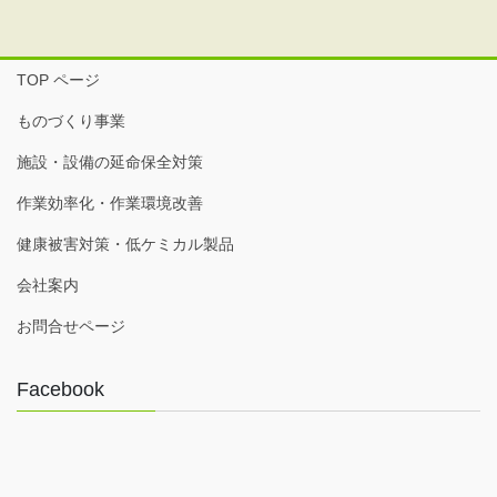
TOP ページ
ものづくり事業
施設・設備の延命保全対策
作業効率化・作業環境改善
健康被害対策・低ケミカル製品
会社案内
お問合せページ
Facebook