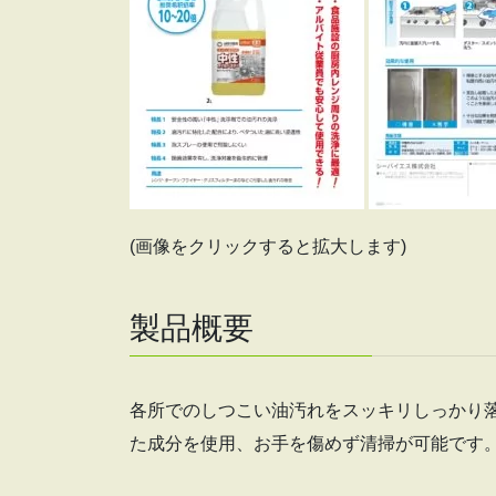
(画像をクリックすると拡大します)
製品概要
各所でのしつこい油汚れをスッキリしっかり
た成分を使用、お手を傷めず清掃が可能です