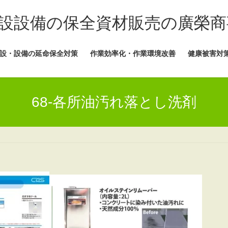
設設備の保全資材販売の廣榮商
設・設備の延命保全対策
作業効率化・作業環境改善
健康被害対
68-各所油汚れ落とし洗剤