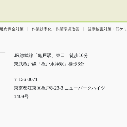
延命保全対策
作業効率化・作業環境改善
健康被害対策・低ケ
JR総武線「亀戸駅」東口 徒歩16分
東武亀戸線「亀戸水神駅」徒歩3分
〒136-0071
東京都江東区亀戸8-23-3 ニューパークハイツ
1409号