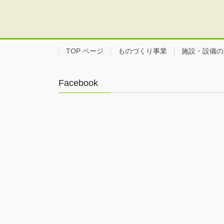
TOP ページ
ものづくり事業
施設・設備の
Facebook