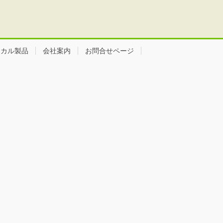
ミカル製品
会社案内
お問合せページ