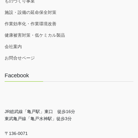
ものづくり事業
施設・設備の延命保全対策
作業効率化・作業環境改善
健康被害対策・低ケミカル製品
会社案内
お問合せページ
Facebook
JR総武線「亀戸駅」東口 徒歩16分
東武亀戸線「亀戸水神駅」徒歩3分
〒136-0071