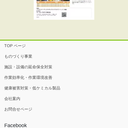
TOP ページ
ものづくり事業
施設・設備の延命保全対策
作業効率化・作業環境改善
健康被害対策・低ケミカル製品
会社案内
お問合せページ
Facebook