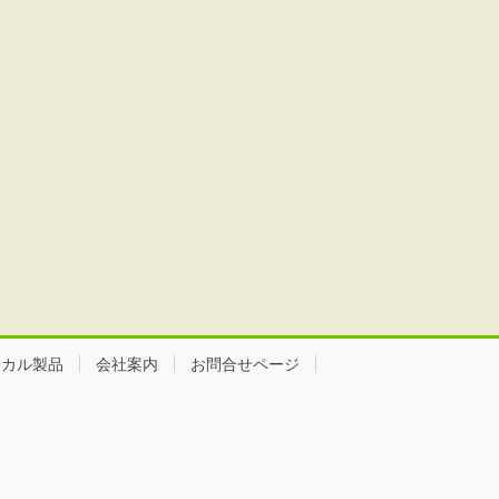
ミカル製品
会社案内
お問合せページ