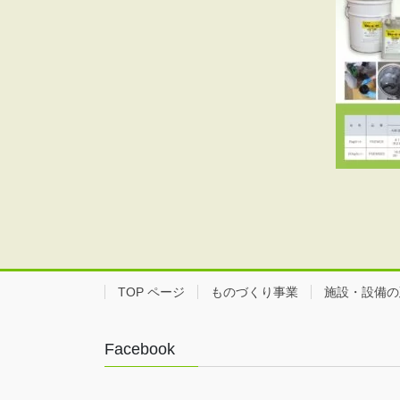
TOP ページ
ものづくり事業
施設・設備の
Facebook