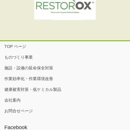
TOP ページ
ものづくり事業
施設・設備の延命保全対策
作業効率化・作業環境改善
健康被害対策・低ケミカル製品
会社案内
お問合せページ
Facebook