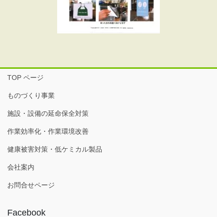
TOP ページ
ものづくり事業
施設・設備の延命保全対策
作業効率化・作業環境改善
健康被害対策・低ケミカル製品
会社案内
お問合せページ
Facebook