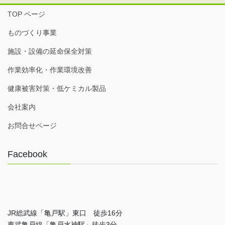
TOP ページ
ものづくり事業
施設・設備の延命保全対策
作業効率化・作業環境改善
健康被害対策・低ケミカル製品
会社案内
お問合せページ
Facebook
JR総武線「亀戸駅」東口 徒歩16分
東武亀戸線「亀戸水神駅」徒歩3分