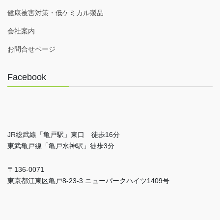
健康被害対策・低ケミカル製品
会社案内
お問合せページ
Facebook
JR総武線「亀戸駅」東口 徒歩16分
東武亀戸線「亀戸水神駅」徒歩3分
〒136-0071
東京都江東区亀戸8-23-3 ニューパークハイツ1409号