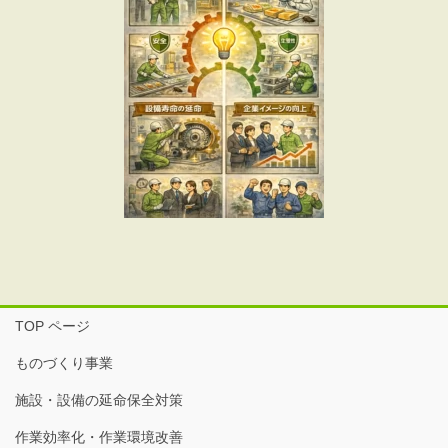
TOP ページ
ものづくり事業
施設・設備の延命保全対策
作業効率化・作業環境改善