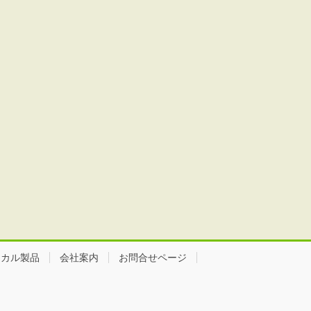
ミカル製品
会社案内
お問合せページ