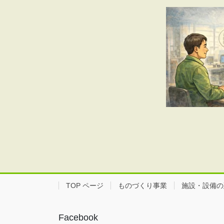
TOP ページ
ものづくり事業
施設・設備の
Facebook