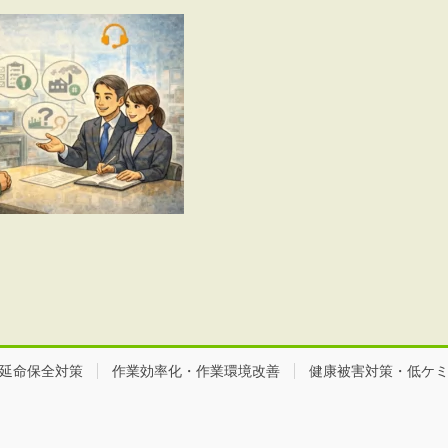
延命保全対策
作業効率化・作業環境改善
健康被害対策・低ケ