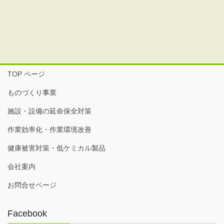
TOP ページ
ものづくり事業
施設・設備の延命保全対策
作業効率化・作業環境改善
健康被害対策・低ケミカル製品
会社案内
お問合せページ
Facebook