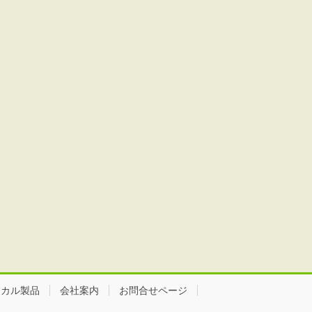
ミカル製品
会社案内
お問合せページ