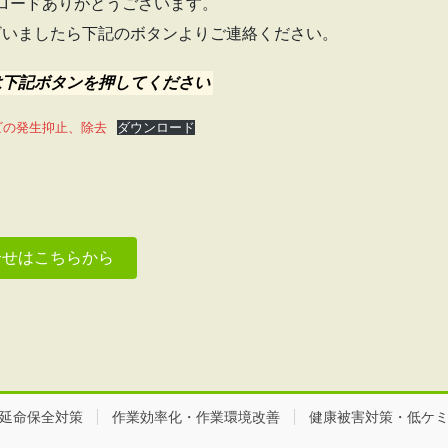
ロードありがとうございます。
ざいましたら下記のボタンよりご連絡ください。
は下記ボタンを押してください
ビの発生抑止、除去
ダウンロード
合せはこちらから
延命保全対策
作業効率化・作業環境改善
健康被害対策・低ケ