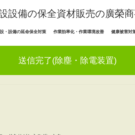
設設備の保全資材販売の廣榮商
設・設備の延命保全対策
作業効率化・作業環境改善
健康被害対
送信完了(除塵・除電装置)