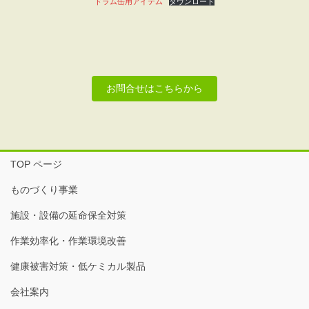
ドラム缶用アイテム
ダウンロード
お問合せはこちらから
TOP ページ
ものづくり事業
施設・設備の延命保全対策
作業効率化・作業環境改善
健康被害対策・低ケミカル製品
会社案内