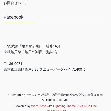
お問合せページ
Facebook
JR総武線「亀戸駅」東口 徒歩16分
東武亀戸線「亀戸水神駅」徒歩3分
〒136-0071
東京都江東区亀戸8-23-3 ニューパークハイツ1409号
Copyright © プラスチック製品、施設設備の保全資材販売の廣榮商事㈱
All Rights Reserved.
Powered by
WordPress
with
Lightning Theme
&
VK All in One