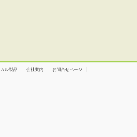
ミカル製品
会社案内
お問合せページ