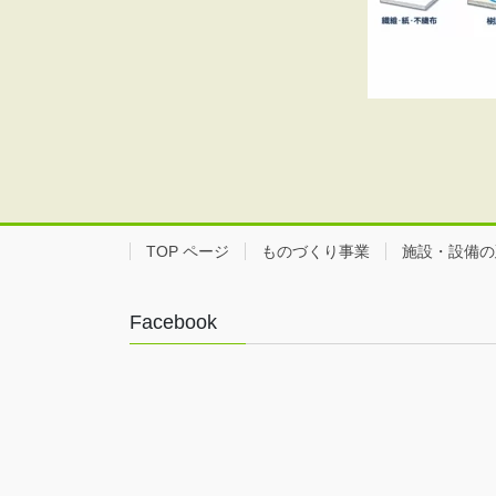
TOP ページ
ものづくり事業
施設・設備の
Facebook