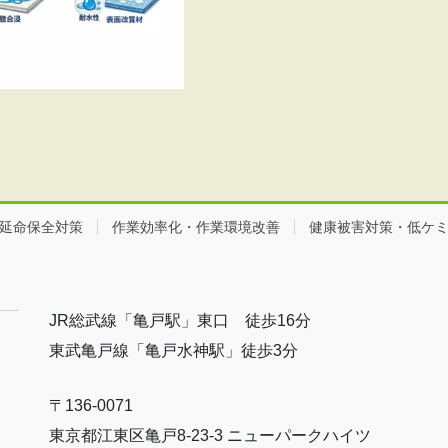
延命保全対策
作業効率化・作業環境改善
健康被害対策・低ケ
JR総武線「亀戸駅」東口 徒歩16分
東武亀戸線「亀戸水神駅」徒歩3分
〒136-0071
東京都江東区亀戸8-23-3 ニューパークハイツ