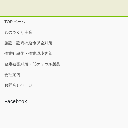
TOP ページ
ものづくり事業
施設・設備の延命保全対策
作業効率化・作業環境改善
健康被害対策・低ケミカル製品
会社案内
お問合せページ
Facebook