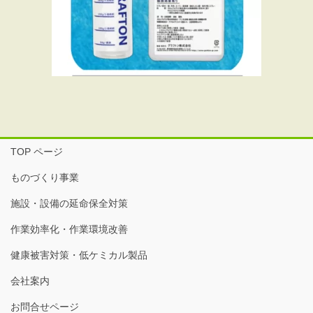
TOP ページ
ものづくり事業
施設・設備の延命保全対策
作業効率化・作業環境改善
健康被害対策・低ケミカル製品
会社案内
お問合せページ