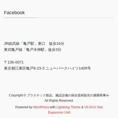
Facebook
JR総武線「亀戸駅」東口 徒歩16分
東武亀戸線「亀戸水神駅」徒歩3分
〒136-0071
東京都江東区亀戸8-23-3 ニューパークハイツ1409号
Copyright © プラスチック製品、施設設備の保全資材販売の廣榮商事㈱
All Rights Reserved.
Powered by
WordPress
with
Lightning Theme
&
VK All in One
Expansion Unit