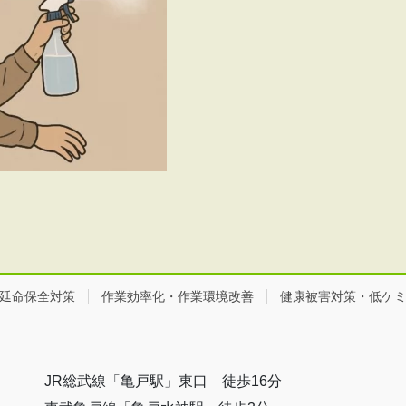
延命保全対策
作業効率化・作業環境改善
健康被害対策・低ケ
JR総武線「亀戸駅」東口 徒歩16分