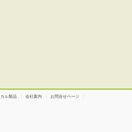
ミカル製品
会社案内
お問合せページ