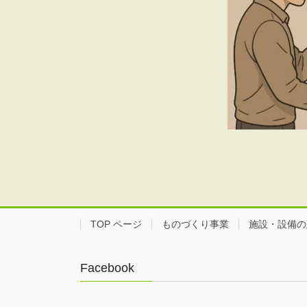
TOP ページ
ものづくり事業
施設・設備の
Facebook