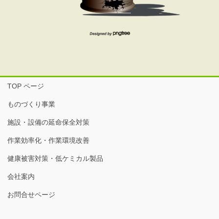
TOP ページ
ものづくり事業
施設・設備の延命保全対策
作業効率化・作業環境改善
健康被害対策・低ケミカル製品
会社案内
お問合せページ