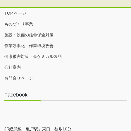
TOP ページ
ものづくり事業
施設・設備の延命保全対策
作業効率化・作業環境改善
健康被害対策・低ケミカル製品
会社案内
お問合せページ
Facebook
JR総武線「亀戸駅」東口 徒歩16分