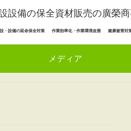
設設備の保全資材販売の廣榮商
設・設備の延命保全対策
作業効率化・作業環境改善
健康被害対
メディア