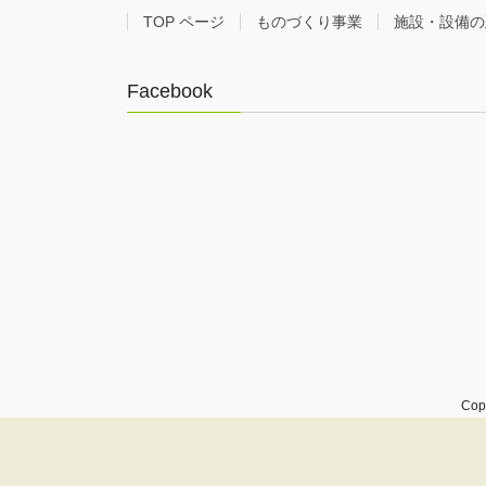
TOP ページ
ものづくり事業
施設・設備の
Facebook
Co