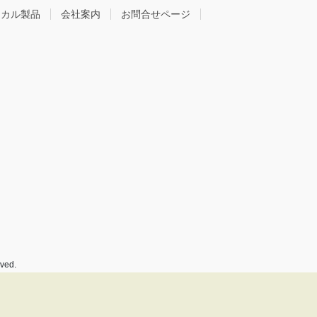
ミカル製品
会社案内
お問合せページ
ed.